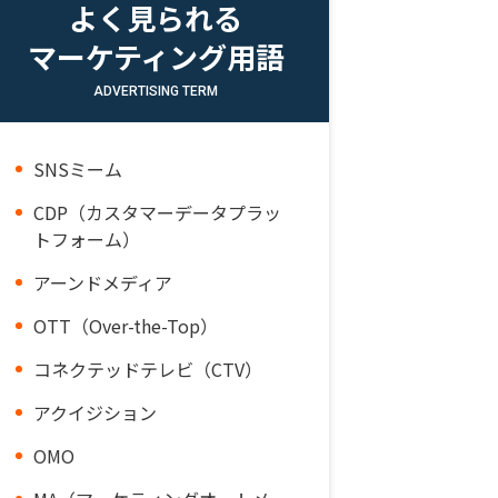
よく見られる
マーケティング用語
ADVERTISING TERM
SNSミーム
CDP（カスタマーデータプラッ
トフォーム）
アーンドメディア
OTT（Over-the-Top）
コネクテッドテレビ（CTV）
アクイジション
OMO