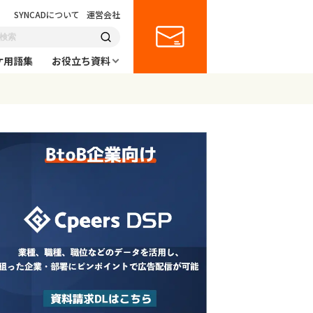
SYNCADについて
運営会社
ケ用語集
お役立ち資料