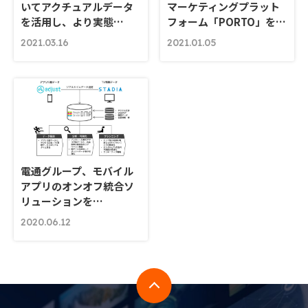
いてアクチュアルデータ
マーケティングプラット
を活用し、より実態…
フォーム「PORTO」を…
2021.03.16
2021.01.05
電通グループ、モバイル
アプリのオンオフ統合ソ
リューションを…
2020.06.12