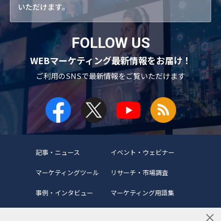
いただけます。
FOLLOW US
WEBマーケティング最新情報をお届け！
ご利用のSNSで
最新情報をご覧いただけます
記事・ニュース
イベント・ウェビナー
マーケティングツール
リサーチ・市場調査
事例・インタビュー
マーケティング用語集