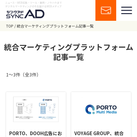
ニュース・WEB広告・ツール・事例・ノウハウまで
デジタルマーケティングの今を届けるWEBメディア
TOP
統合マーケティングプラットフォーム記事一覧
統合マーケティングプラットフォーム
記事一覧
1〜3件（全3件）
PORTO、DOOH広告にお
VOYAGE GROUP、統合