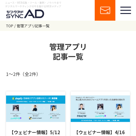
ニュース・WEB広告・ツール・事例・ノウハウまで
デジタルマーケティングの今を届けるWEBメディア
TOP
管理アプリ記事一覧
管理アプリ
記事一覧
1〜2件（全2件）
【ウェビナー情報】5/12
【ウェビナー情報】4/16