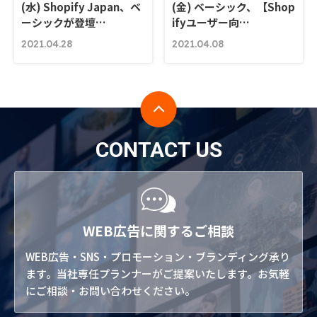
(水) Shopify Japan、ベ
(金) ベーシック、【Shop
ーシックが登壇…
ifyユーザー向…
2021.04.28
2021.04.08
CONTACT US
WEB広告に関するご相談
WEB広告・SNS・プロモーション・ブランディング承り
ます。当社専任プランナーがご提案いたします。お気軽
にご相談・お問い合わせください。