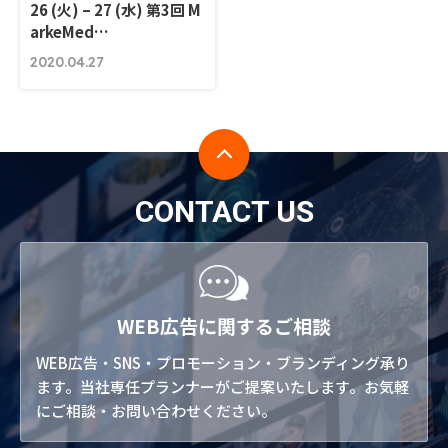
26 (火) – 27 (水) 第3回 M
arkeMed…
2020.04.27
CONTACT US
WEB広告に関するご相談
WEB広告・SNS・プロモーション・ブランディング承り
ます。当社専任プランナーがご提案いたします。お気軽
にご相談・お問い合わせください。