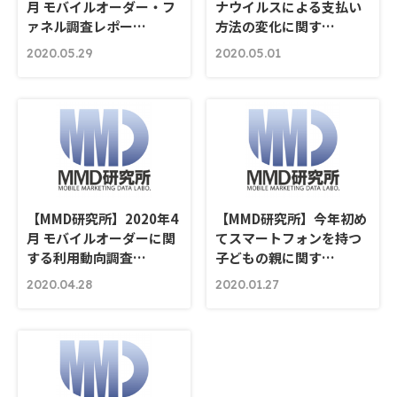
月 モバイルオーダー・フ
ナウイルスによる支払い
ァネル調査レポー…
方法の変化に関す…
2020.05.29
2020.05.01
【MMD研究所】2020年4
【MMD研究所】今年初め
月 モバイルオーダーに関
てスマートフォンを持つ
する利用動向調査…
子どもの親に関す…
2020.04.28
2020.01.27