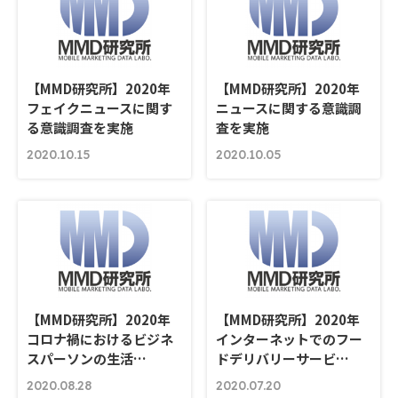
【MMD研究所】2020年
【MMD研究所】2020年
フェイクニュースに関す
ニュースに関する意識調
る意識調査を実施
査を実施
2020.10.15
2020.10.05
【MMD研究所】2020年
【MMD研究所】2020年
コロナ禍におけるビジネ
インターネットでのフー
スパーソンの生活…
ドデリバリーサービ…
2020.08.28
2020.07.20