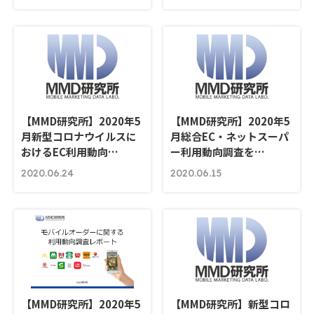
【MMD研究所】2020年5
【MMD研究所】2020年5
月新型コロナウイルスに
月総合EC・ネットスーパ
おけるEC利用動向…
ー利用動向調査を…
2020.06.24
2020.06.15
【MMD研究所】2020年5
【MMD研究所】新型コロ