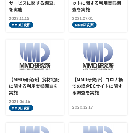
サービスに関する調査」
ットに関する利用実態調
を実施
査を実施
2022.11.15
2021.07.01
MMD研究所
MMD研究所
【MMD研究所】食材宅配
【MMD研究所】コロナ禍
に関する利用実態調査を
での総合ECサイトに関す
実施
る調査を実施
2021.06.16
2020.12.17
MMD研究所