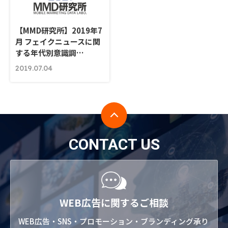
【MMD研究所】2019年7
月 フェイクニュースに関
する年代別意識調…
2019.07.04
CONTACT US
WEB広告に関するご相談
WEB広告・SNS・プロモーション・ブランディング承り