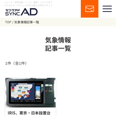
ニュース・WEB広告・ツール・事例・ノウハウまで
デジタルマーケティングの今を届けるWEBメディア
TOP
気象情報記事一覧
気象情報
記事一覧
1件（全1件）
IRIS、東京・日本設置台