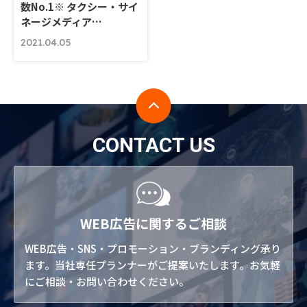
数No.1※ タクシー・サイ
ネージメディア…
2021.04.05
CONTACT US
WEB広告に関するご相談
WEB広告・SNS・プロモーション・ブランディング承り
ます。当社専任プランナーがご提案いたします。お気軽
にご相談・お問い合わせください。