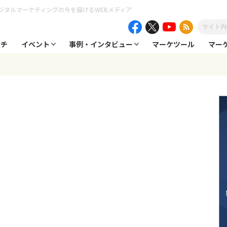
ジタルマーケティングの今を届けるWEBメディア
ーチ
イベント
事例・インタビュー
マーケツール
マー