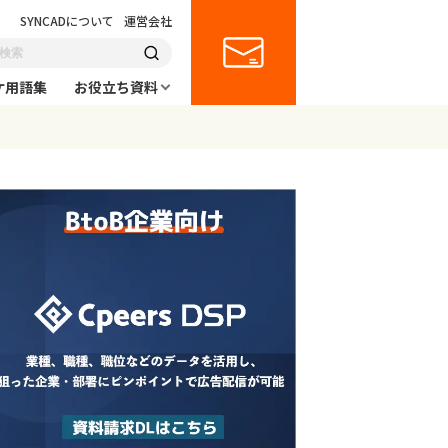
SYNCADについて
運営会社
ケ用語集
お役立ち資料