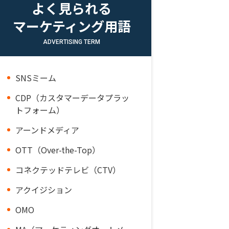
よく見られる
マーケティング用語
ADVERTISING TERM
SNSミーム
CDP（カスタマーデータプラッ
トフォーム）
アーンドメディア
OTT（Over-the-Top）
コネクテッドテレビ（CTV）
アクイジション
OMO