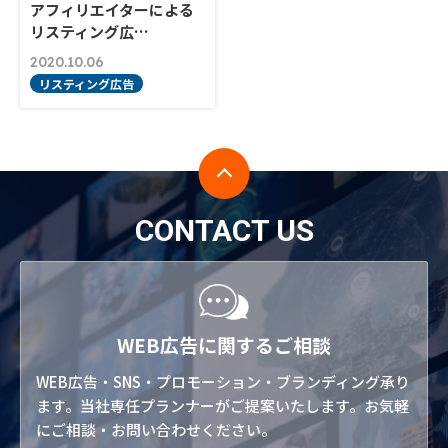
アフィリエイターによる
リスティング広…
2020.10.06
リスティング広告
CONTACT US
WEB広告に関するご相談
WEB広告・SNS・プロモーション・ブランディング承り
ます。当社専任プランナーがご提案いたします。お気軽
にご相談・お問い合わせください。