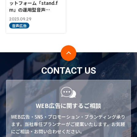
ットフォーム「stand.f
m」の運用型音声…
2023.09.29
音声広告
CONTACT US
WEB広告に関するご相談
WEB広告・SNS・プロモーション・ブランディング承り
ます。当社専任プランナーがご提案いたします。お気軽
にご相談・お問い合わせください。