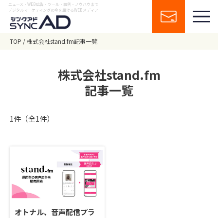
ニュース・WEB広告・ツール・事例・ノウハウまで
デジタルマーケティングの今を届けるWEBメディア
TOP
株式会社stand.fm記事一覧
株式会社stand.fm
記事一覧
1件（全1件）
オトナル、音声配信プラ