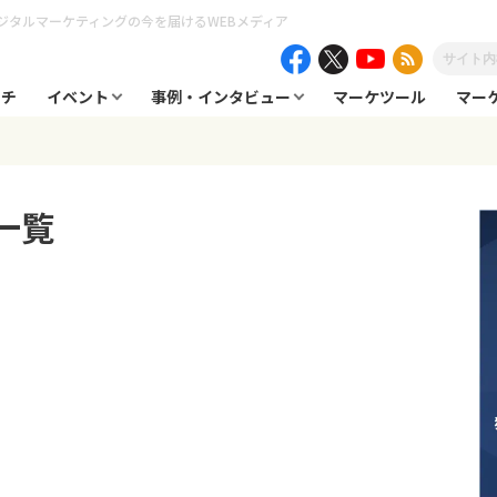
ジタルマーケティングの今を届けるWEBメディア
ーチ
イベント
事例・インタビュー
マーケツール
マー
一覧