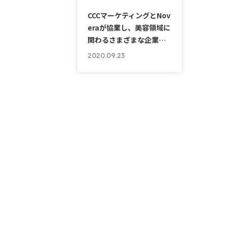
CCCマーケティングとNov
eraが協業し、美容領域に
関わるさまざまな企業…
2020.09.23