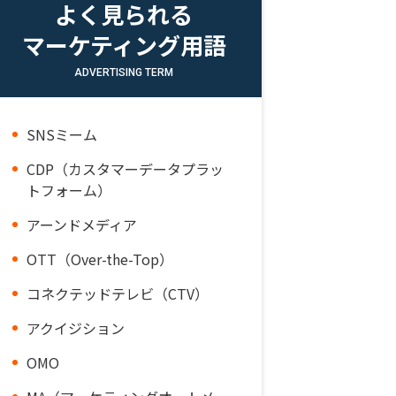
よく見られる
マーケティング用語
ADVERTISING TERM
SNSミーム
CDP（カスタマーデータプラッ
トフォーム）
アーンドメディア
OTT（Over-the-Top）
コネクテッドテレビ（CTV）
アクイジション
OMO