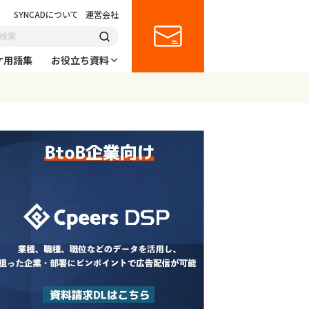
SYNCADについて
運営会社
ケ用語集
お役立ち資料