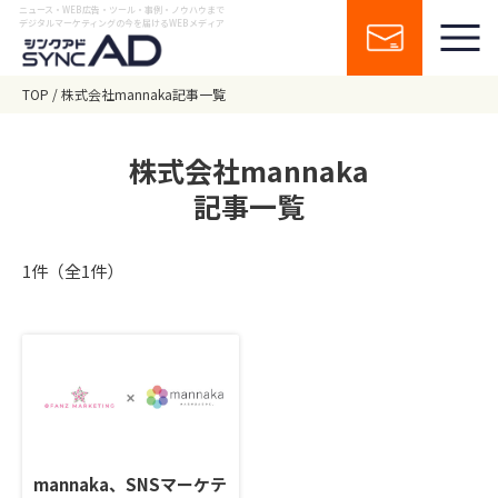
ニュース・WEB広告・ツール・事例・ノウハウまで
デジタルマーケティングの今を届けるWEBメディア
TOP
株式会社mannaka記事一覧
株式会社mannaka
記事一覧
1件（全1件）
mannaka、SNSマーケテ