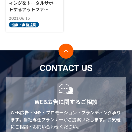
ィングをトータルサポー
トするアットファ…
2021.06.15
協業・業務提携
CONTACT US
WEB広告に関するご相談
WEB広告・SNS・プロモーション・ブランディング承り
ます。当社専任プランナーがご提案いたします。お気軽
にご相談・お問い合わせください。