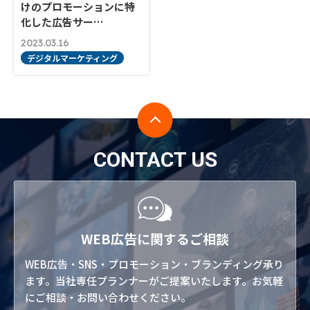
けのプロモーションに特
化した広告サー…
2023.03.16
デジタルマーケティング
CONTACT US
WEB広告に関するご相談
WEB広告・SNS・プロモーション・ブランディング承り
ます。当社専任プランナーがご提案いたします。お気軽
にご相談・お問い合わせください。