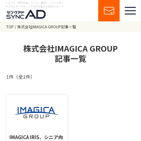
ニュース・WEB広告・ツール・事例・ノウハウまで
デジタルマーケティングの今を届けるWEBメディア
TOP
株式会社IMAGICA GROUP記事一覧
株式会社IMAGICA GROUP
記事一覧
1件（全1件）
IMAGICA IRIS、シニア向