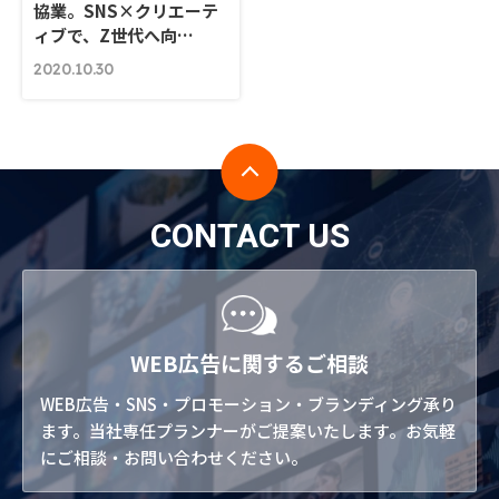
協業。SNS×クリエーテ
ィブで、Z世代へ向…
2020.10.30
CONTACT US
WEB広告に関するご相談
WEB広告・SNS・プロモーション・ブランディング承り
ます。当社専任プランナーがご提案いたします。お気軽
にご相談・お問い合わせください。