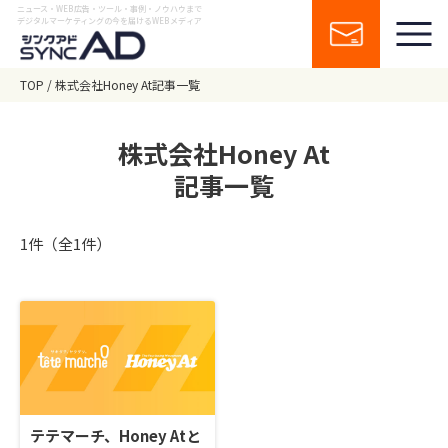
ニュース・WEB広告・ツール・事例・ノウハウまで
デジタルマーケティングの今を届けるWEBメディア
TOP
株式会社Honey At記事一覧
株式会社Honey At
記事一覧
1件（全1件）
テテマーチ、Honey Atと