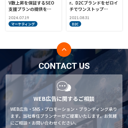
V数上昇を保証するSEO
r、D2Cブランドをゼロイ
支援プランの提供を…
チでワンストップ…
2024.07.19
2021.08.31
マーケティング
D2C
CONTACT US
WEB広告に関するご相談
WEB広告・SNS・プロモーション・ブランディング承り
ます。当社専任プランナーがご提案いたします。お気軽
にご相談・お問い合わせください。