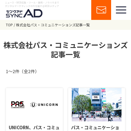
ニュース・WEB広告・ツール・事例・ノウハウまで
デジタルマーケティングの今を届けるWEBメディア
TOP
株式会社パス・コミュニケーションズ記事一覧
株式会社パス・コミュニケーションズ
記事一覧
1〜2件（全2件）
UNICORN、パス・コミュ
パス・コミュニケーショ