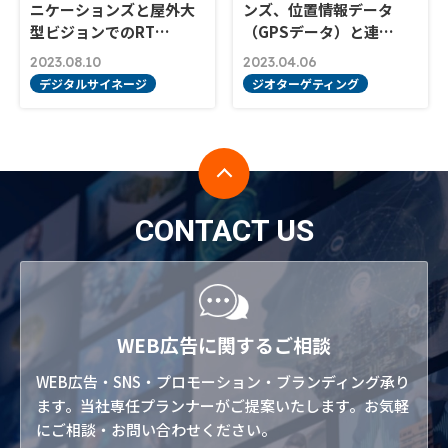
ニケーションズと屋外大
ンズ、位置情報データ
型ビジョンでのRT…
（GPSデータ）と連…
2023.08.10
2023.04.06
デジタルサイネージ
ジオターゲティング
CONTACT US
WEB広告に関するご相談
WEB広告・SNS・プロモーション・ブランディング承り
ます。当社専任プランナーがご提案いたします。お気軽
にご相談・お問い合わせください。