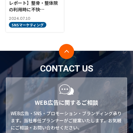
レポート】整骨・整体院
の利用時に不快…
2024.07.10
SNSマーケティング
CONTACT US
WEB広告に関するご相談
WEB広告・SNS・プロモーション・ブランディング承り
ます。当社専任プランナーがご提案いたします。お気軽
にご相談・お問い合わせください。