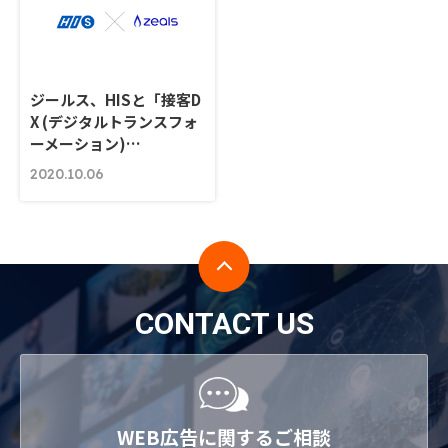
ジールス、HISと「接客D
X (デジタルトランスフォ
ーメーション)…
2020.10.06
CONTACT US
WEB広告に関するご相談