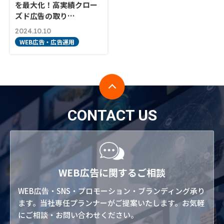
を最大化！高実績クロー
ズド広告の取り…
2024.10.10
WEB広告・広告運用
CONTACT US
WEB広告に関するご相談
WEB広告・SNS・プロモーション・ブランディング承り
ます。当社専任プランナーがご提案いたします。お気軽
にご相談・お問い合わせください。