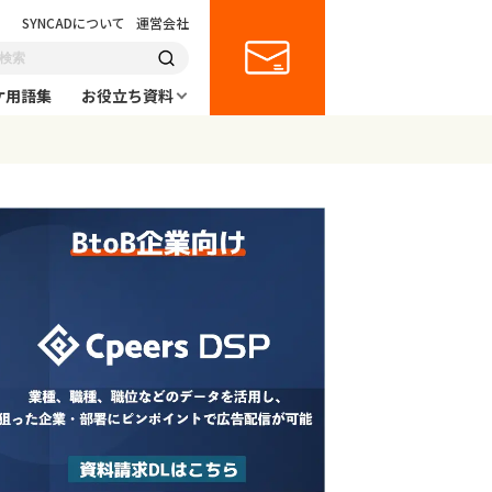
SYNCADについて
運営会社
ケ用語集
お役立ち資料