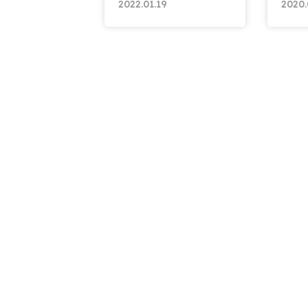
2022.01.19
2020.