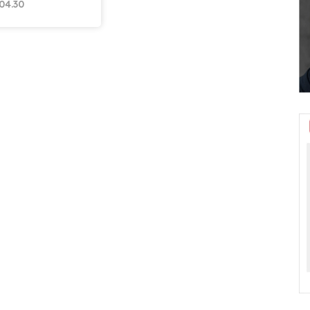
04.30