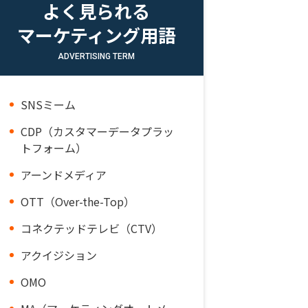
よく見られる
マーケティング用語
ADVERTISING TERM
SNSミーム
CDP（カスタマーデータプラッ
トフォーム）
アーンドメディア
OTT（Over-the-Top）
コネクテッドテレビ（CTV）
アクイジション
OMO