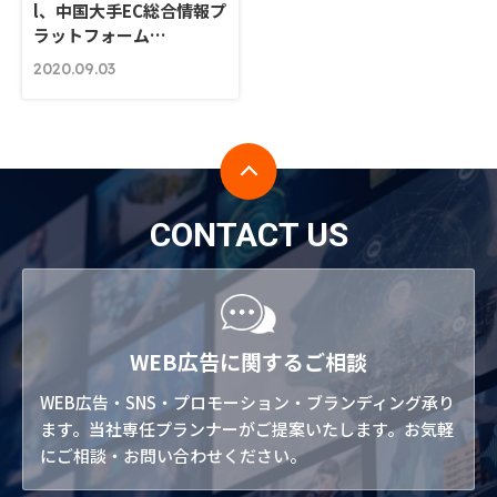
l、中国大手EC総合情報プ
ラットフォーム…
2020.09.03
CONTACT US
WEB広告に関するご相談
WEB広告・SNS・プロモーション・ブランディング承り
ます。当社専任プランナーがご提案いたします。お気軽
にご相談・お問い合わせください。