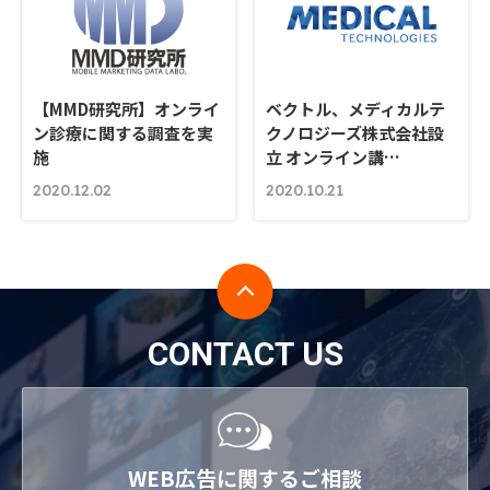
【MMD研究所】オンライ
ベクトル、メディカルテ
ン診療に関する調査を実
クノロジーズ株式会社設
施
立 オンライン講…
2020.12.02
2020.10.21
CONTACT US
WEB広告に関するご相談