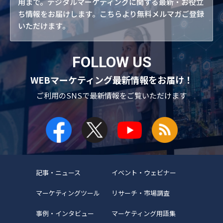
用まで。デジタルマーケティングに関する最新・お役立
ち情報をお届けします。こちらより無料メルマガご登録
いただけます。
FOLLOW US
WEBマーケティング最新情報をお届け！
ご利用のSNSで
最新情報をご覧いただけます
記事・ニュース
イベント・ウェビナー
マーケティングツール
リサーチ・市場調査
事例・インタビュー
マーケティング用語集