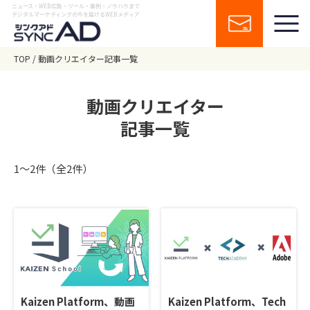
ニュース・WEB広告・ツール・事例・ノウハウまで
デジタルマーケティングの今を届けるWEBメディア
TOP
動画クリエイター記事一覧
動画クリエイター
記事一覧
1〜2件（全2件）
Kaizen Platform、動画
Kaizen Platform、Tech