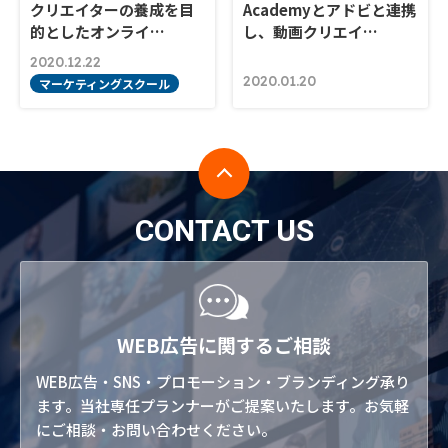
クリエイターの養成を目
Academyとアドビと連携
的としたオンライ…
し、動画クリエイ…
2020.12.22
2020.01.20
マーケティングスクール
CONTACT US
WEB広告に関するご相談
WEB広告・SNS・プロモーション・ブランディング承り
ます。当社専任プランナーがご提案いたします。お気軽
にご相談・お問い合わせください。