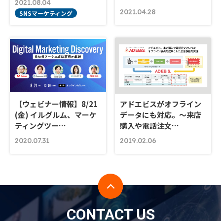
2021.08.04
2021.04.28
SNSマーケティング
【ウェビナー情報】8/21
アドエビスがオフライン
(金) イルグルム、マーケ
データにも対応。～来店
ティングツー…
購入や電話注文…
2020.07.31
2019.02.06
CONTACT US