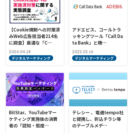
【Cookie規制への対策済
アドエビス、コールトラ
みWeb広告担当者214名
ッキングツール「Call Da
に調査】最適な「C…
ta Bank」と機…
2024.04.18
2022.02.16
デジタルマーケティング
デジタルマーケティング
BitStar、YouTubeマー
テレシー 、電通tempo社
ケティング実施後の消費
と提携し、折込チラシ等
者の「認知・態度…
のテーブルメデ…