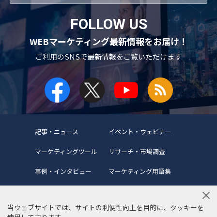
FOLLOW US
WEBマーケティング最新情報をお届け！
ご利用のSNSで
最新情報をご覧いただけます
記事・ニュース
イベント・ウェビナー
マーケティングツール
リサーチ・市場調査
事例・インタビュー
マーケティング用語集
当ウェブサイトでは、サイトの利便性向上を目的に、クッキーを