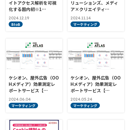
イトアクセス解析を可視
リューションズ、メディ
化する国内初※1…
ア×クリエイティ…
2024.12.19
2024.11.14
BtoB
マーケティング
ケシオン、屋外広告（OO
ケシオン、屋外広告（OO
Hメディア）効果測定レ
Hメディア）効果測定レ
ポートサービス【…
ポートサービス【…
2024.06.04
2024.05.24
マーケティング
マーケティング