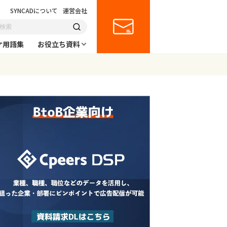
SYNCADについて
運営会社
ケ用語集
お役立ち資料