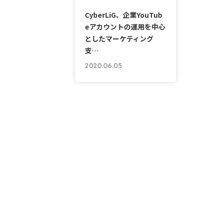
CyberLiG、企業YouTub
eアカウントの運用を中心
としたマーケティング
支…
2020.06.05