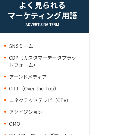
よく見られる
マーケティング用語
ADVERTISING TERM
SNSミーム
CDP（カスタマーデータプラッ
トフォーム）
アーンドメディア
OTT（Over-the-Top）
コネクテッドテレビ（CTV）
アクイジション
OMO