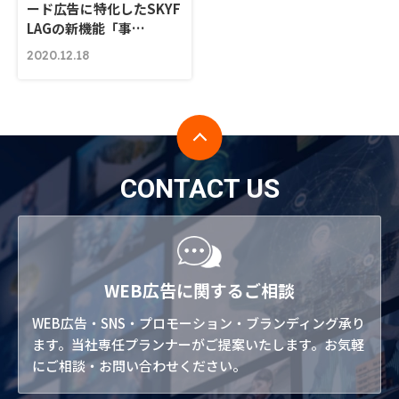
ード広告に特化したSKYF
LAGの新機能「事…
2020.12.18
CONTACT US
WEB広告に関するご相談
WEB広告・SNS・プロモーション・ブランディング承り
ます。当社専任プランナーがご提案いたします。お気軽
にご相談・お問い合わせください。