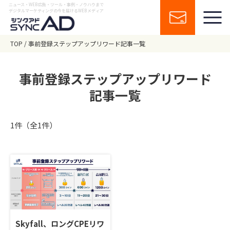
ニュース・WEB広告・ツール・事例・ノウハウまで
デジタルマーケティングの今を届けるWEBメディア
TOP
事前登録ステップアップリワード記事一覧
事前登録ステップアップリワード
記事一覧
1件（全1件）
Skyfall、ロングCPEリワ