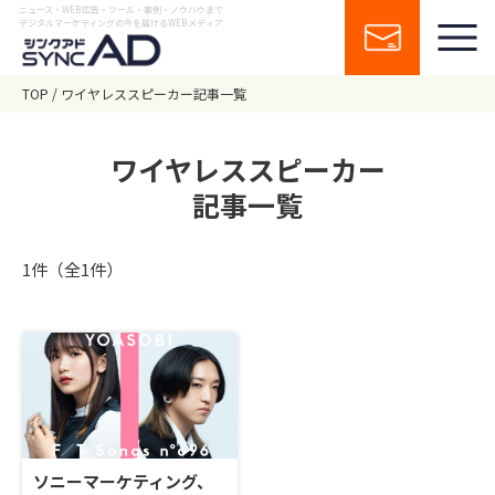
ニュース・WEB広告・ツール・事例・ノウハウまで
デジタルマーケティングの今を届けるWEBメディア
TOP
ワイヤレススピーカー記事一覧
ワイヤレススピーカー
記事一覧
1件（全1件）
ソニーマーケティング、