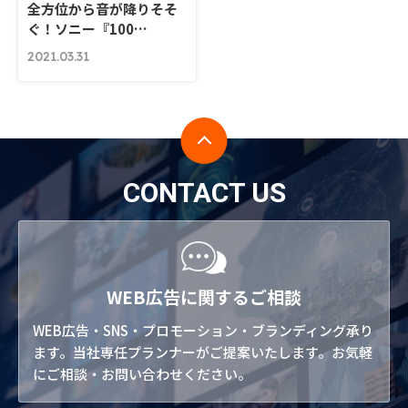
全方位から音が降りそそ
ぐ！ソニー『100…
2021.03.31
CONTACT US
WEB広告に関するご相談
WEB広告・SNS・プロモーション・ブランディング承り
ます。当社専任プランナーがご提案いたします。お気軽
にご相談・お問い合わせください。