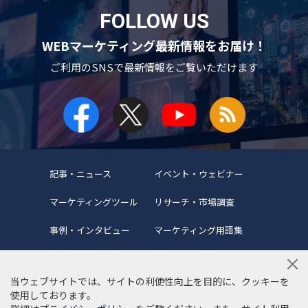
FOLLOW US
WEBマーケティング最新情報をお届け！
ご利用のSNSで
最新情報をご覧いただけます
記事・ニュース
イベント・ウェビナー
マーケティングツール
リサーチ・市場調査
事例・インタビュー
マーケティング用語集
当ウェブサイトでは、サイトの利便性向上を目的に、クッキーを
使用しております。