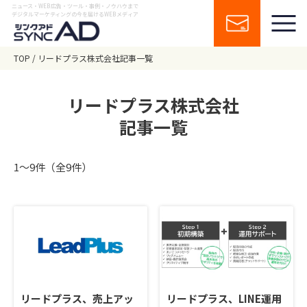
ニュース・WEB広告・ツール・事例・ノウハウまで
デジタルマーケティングの今を届けるWEBメディア
TOP
リードプラス株式会社記事一覧
リードプラス株式会社
記事一覧
1〜9件（全9件）
リードプラス、売上アッ
リードプラス、LINE運用