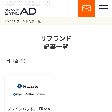
ニュース・WEB広告・ツール・事例・ノウハウまで
デジタルマーケティングの今を届けるWEBメディア
TOP
リブランド記事一覧
リブランド
記事一覧
1件（全1件）
ブレインパッド、「Rtoa