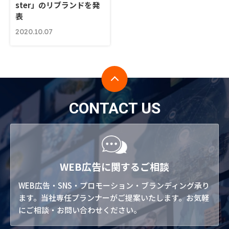
ster」のリブランドを発
表
2020.10.07
CONTACT US
WEB広告に関するご相談
WEB広告・SNS・プロモーション・ブランディング承り
ます。当社専任プランナーがご提案いたします。お気軽
にご相談・お問い合わせください。