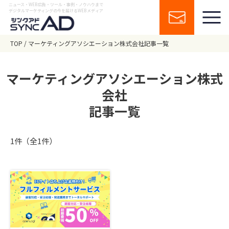
ニュース・WEB広告・ツール・事例・ノウハウまで
デジタルマーケティングの今を届けるWEBメディア
TOP
マーケティングアソシエーション株式会社記事一覧
マーケティングアソシエーション株式
会社
記事一覧
1件（全1件）