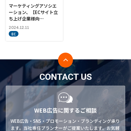
マーケティングアソシエ
ーション、【ECサイト立
ち上げ企業様向…
2024.12.11
EC
CONTACT US
WEB広告に関するご相談
WEB広告・SNS・プロモーション・ブランディング承り
ます。当社専任プランナーがご提案いたします。お気軽