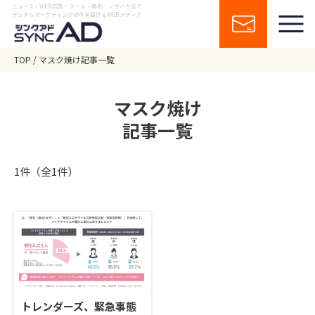
ニュース・WEB広告・ツール・事例・ノウハウまで
デジタルマーケティングの今を届けるWEBメディア
TOP
マスク焼け記事一覧
マスク焼け
記事一覧
1件（全1件）
トレンダーズ、緊急事態