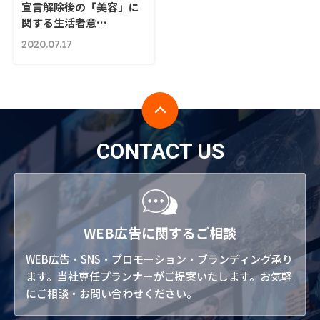
宣言解除後の「美容」に
関する生活者意…
2020.07.17
CONTACT US
WEB広告に関するご相談
WEB広告・SNS・プロモーション・ブランディング承り
ます。当社専任プランナーがご提案いたします。お気軽
にご相談・お問い合わせください。