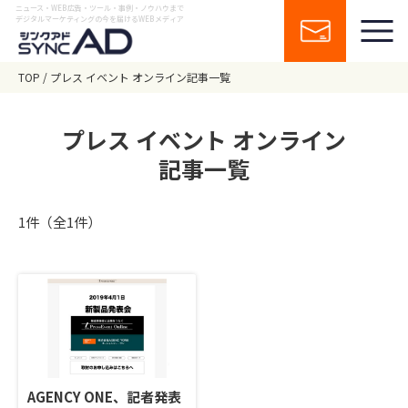
ニュース・WEB広告・ツール・事例・ノウハウまで
デジタルマーケティングの今を届けるWEBメディア
TOP
プレス イベント オンライン記事一覧
プレス イベント オンライン
記事一覧
1件（全1件）
AGENCY ONE、記者発表