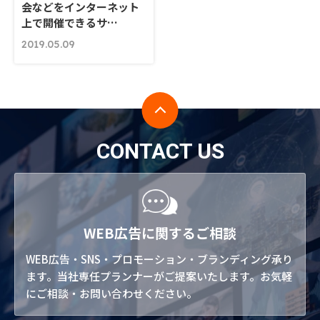
会などをインターネット
上で開催できるサ…
2019.05.09
CONTACT US
WEB広告に関するご相談
WEB広告・SNS・プロモーション・ブランディング承り
ます。当社専任プランナーがご提案いたします。お気軽
にご相談・お問い合わせください。