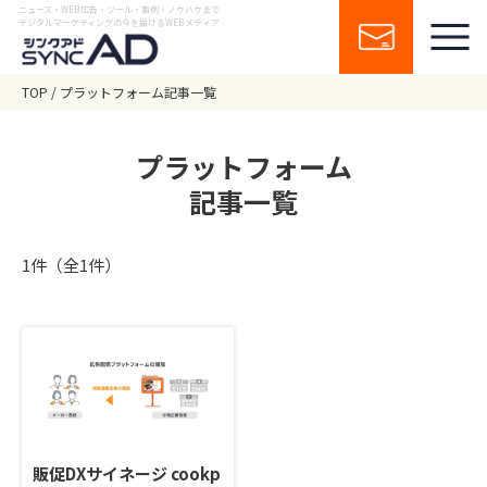
ニュース・WEB広告・ツール・事例・ノウハウまで
デジタルマーケティングの今を届けるWEBメディア
TOP
プラットフォーム記事一覧
プラットフォーム
記事一覧
1件（全1件）
販促DXサイネージ cookp