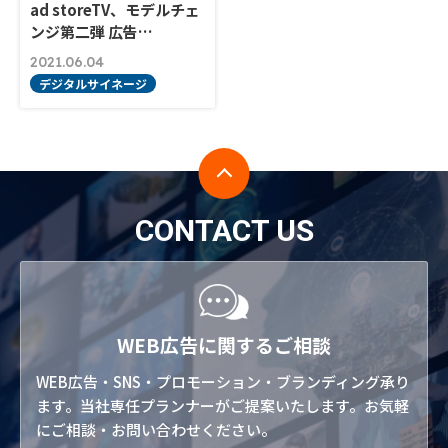
ad storeTV、モデルチェ
ンジ第二弾 広告…
2021.06.04
デジタルサイネージ
CONTACT US
WEB広告に関するご相談
WEB広告・SNS・プロモーション・ブランディング承り
ます。当社専任プランナーがご提案いたします。お気軽
にご相談・お問い合わせください。