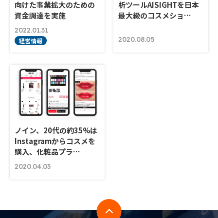
向けた事業拡大のための
析ツールAISIGHTを日本
資金調達を実施
最大級のコスメショ…
2022.01.31
2020.08.05
経営情報
ノイン、20代の約35%は
Instagramからコスメを
購入、化粧品プラ…
2020.04.03