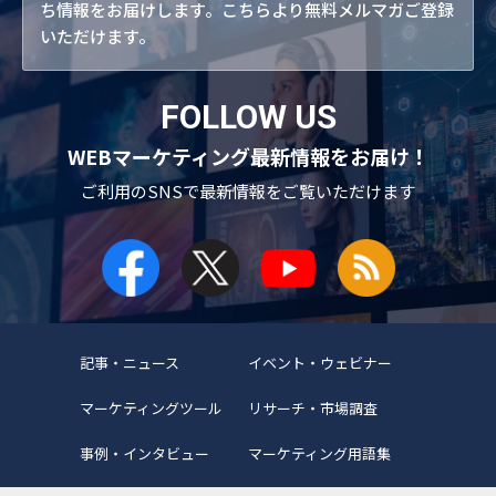
ち情報をお届けします。こちらより無料メルマガご登録
いただけます。
FOLLOW US
WEBマーケティング最新情報をお届け！
ご利用のSNSで
最新情報をご覧いただけます
記事・ニュース
イベント・ウェビナー
マーケティングツール
リサーチ・市場調査
事例・インタビュー
マーケティング用語集