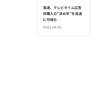
電通、テレビタイム広告
枠購入の”決め手”を高速
に可視化…
2021.04.05