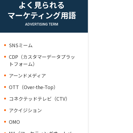
よく見られる
マーケティング用語
ADVERTISING TERM
SNSミーム
CDP（カスタマーデータプラッ
トフォーム）
アーンドメディア
OTT（Over-the-Top）
コネクテッドテレビ（CTV）
アクイジション
OMO