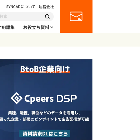
SYNCADについて
運営会社
ケ用語集
お役立ち資料