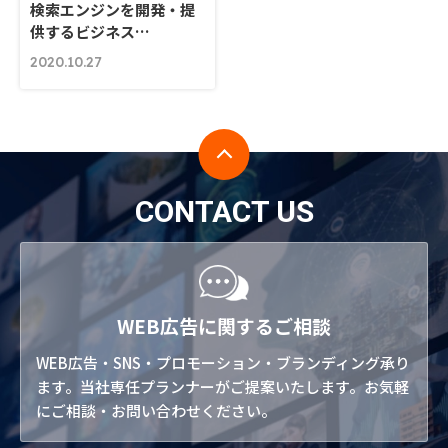
検索エンジンを開発・提
供するビジネス…
2020.10.27
CONTACT US
WEB広告に関するご相談
WEB広告・SNS・プロモーション・ブランディング承り
ます。当社専任プランナーがご提案いたします。お気軽
にご相談・お問い合わせください。