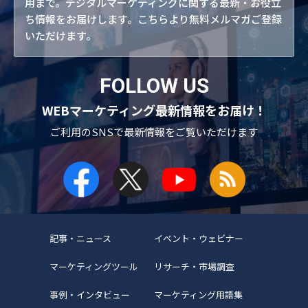
用まで。デジタルマーケティングに関する最新・お役立
ち情報をお届けします。こちらより無料メルマガご登録
いただけます。
FOLLOW US
WEBマーケティング最新情報をお届け！
ご利用のSNSで
最新情報をご覧いただけます
記事・ニュース
イベント・ウェビナー
マーケティングツール
リサーチ・市場調査
事例・インタビュー
マーケティング用語集