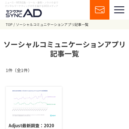
ニュース・WEB広告・ツール・事例・ノウハウまで
デジタルマーケティングの今を届けるWEBメディア
TOP
ソーシャルコミュニケーションアプリ記事一覧
ソーシャルコミュニケーションアプリ
記事一覧
1件（全1件）
Adjust最新調査：2020