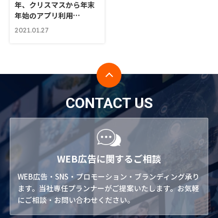
年、クリスマスから年末
年始のアプリ利用…
2021.01.27
CONTACT US
WEB広告に関するご相談
WEB広告・SNS・プロモーション・ブランディング承り
ます。当社専任プランナーがご提案いたします。お気軽
にご相談・お問い合わせください。