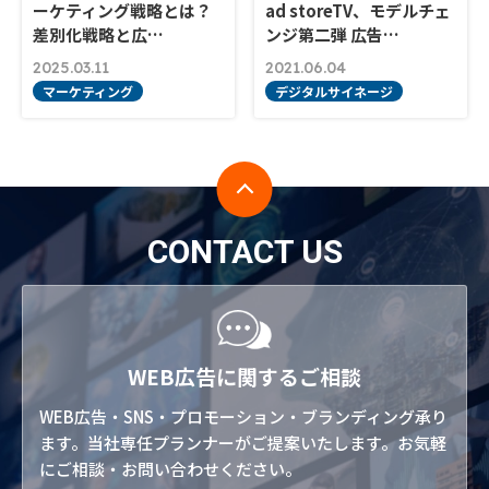
ーケティング戦略とは？
ad storeTV、モデルチェ
差別化戦略と広…
ンジ第二弾 広告…
2025.03.11
2021.06.04
マーケティング
デジタルサイネージ
CONTACT US
WEB広告に関するご相談
WEB広告・SNS・プロモーション・ブランディング承り
ます。当社専任プランナーがご提案いたします。お気軽
にご相談・お問い合わせください。