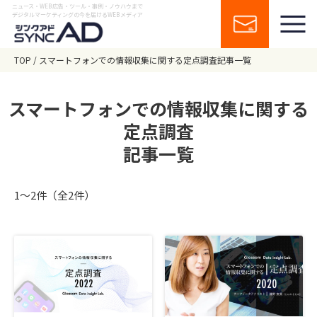
ニュース・WEB広告・ツール・事例・ノウハウまで
デジタルマーケティングの今を届けるWEBメディア
TOP
スマートフォンでの情報収集に関する定点調査記事一覧
スマートフォンでの情報収集に関する
定点調査
記事一覧
1〜2件（全2件）