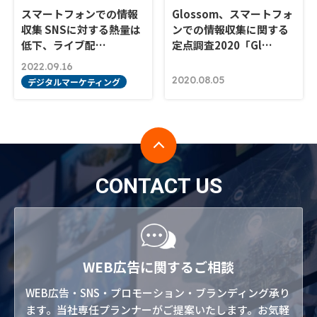
スマートフォンでの情報
Glossom、スマートフォ
収集 SNSに対する熱量は
ンでの情報収集に関する
低下、ライブ配…
定点調査2020「Gl…
2022.09.16
2020.08.05
デジタルマーケティング
CONTACT US
WEB広告に関するご相談
WEB広告・SNS・プロモーション・ブランディング承り
ます。当社専任プランナーがご提案いたします。お気軽