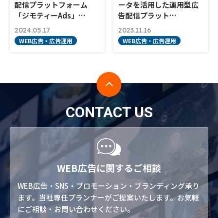
配信プラットフォーム
ータを活用した運用型広
「ジモティーAds」…
告配信プラット…
2024.05.17
2023.11.16
WEB広告・広告運用
WEB広告・広告運用
CONTACT US
WEB広告に関するご相談
WEB広告・SNS・プロモーション・ブランディング承り
ます。当社専任プランナーがご提案いたします。お気軽
にご相談・お問い合わせください。