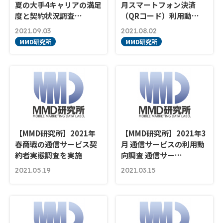
夏の大手4キャリアの満足
月スマートフォン決済
度と契約状況調査…
（QRコード）利用動…
2021.09.03
2021.08.02
MMD研究所
MMD研究所
【MMD研究所】2021年
【MMD研究所】2021年3
春商戦の通信サービス契
月 通信サービスの利用動
約者実態調査を実施
向調査 通信サー…
2021.05.19
2021.03.15