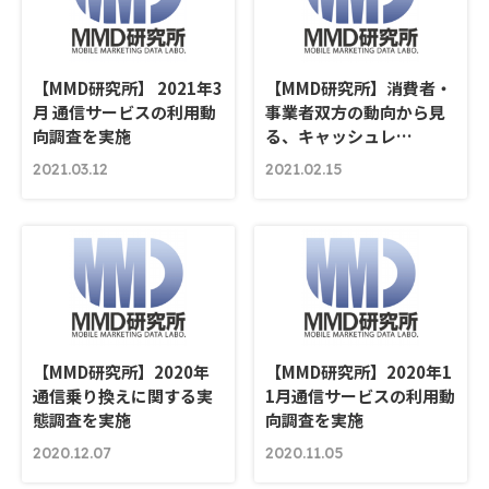
【MMD研究所】 2021年3
【MMD研究所】消費者・
月 通信サービスの利用動
事業者双方の動向から見
向調査を実施
る、キャッシュレ…
2021.03.12
2021.02.15
【MMD研究所】2020年
【MMD研究所】2020年1
通信乗り換えに関する実
1月通信サービスの利用動
態調査を実施
向調査を実施
2020.12.07
2020.11.05