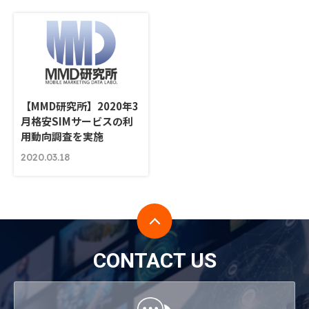
【MMD研究所】2020年3
月格安SIMサービスの利
用動向調査を実施
2020.03.18
CONTACT US