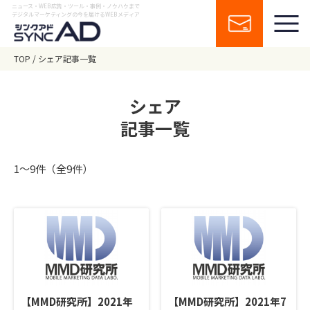
ニュース・WEB広告・ツール・事例・ノウハウまで
デジタルマーケティングの今を届けるWEBメディア
TOP
シェア記事一覧
シェア
記事一覧
1〜9件（全9件）
【MMD研究所】2021年
【MMD研究所】2021年7