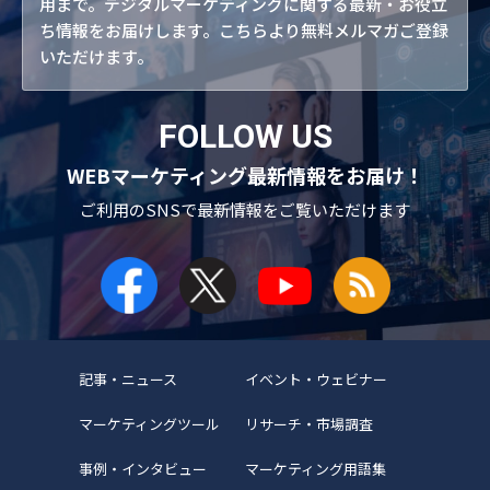
用まで。デジタルマーケティングに関する最新・お役立
ち情報をお届けします。こちらより無料メルマガご登録
いただけます。
FOLLOW US
WEBマーケティング最新情報をお届け！
ご利用のSNSで
最新情報をご覧いただけます
記事・ニュース
イベント・ウェビナー
マーケティングツール
リサーチ・市場調査
事例・インタビュー
マーケティング用語集