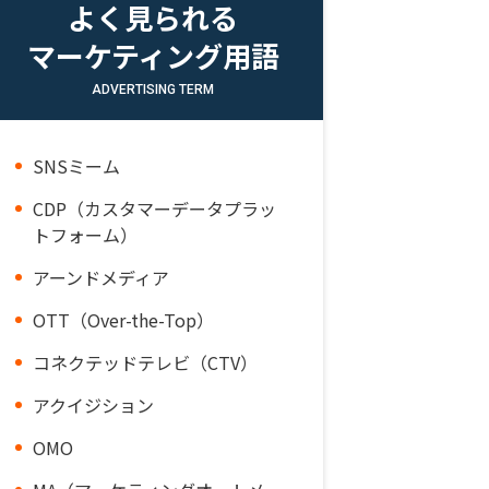
よく見られる
マーケティング用語
ADVERTISING TERM
SNSミーム
CDP（カスタマーデータプラッ
トフォーム）
アーンドメディア
OTT（Over-the-Top）
コネクテッドテレビ（CTV）
アクイジション
OMO