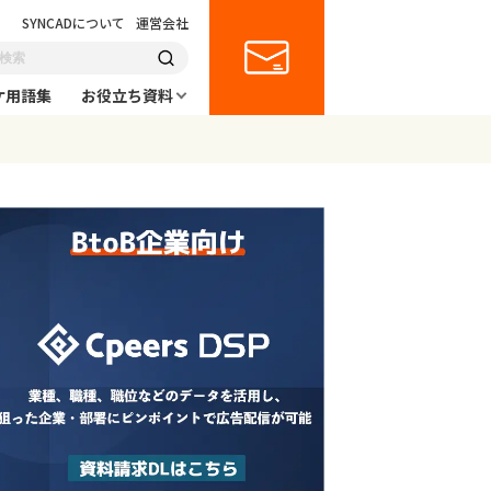
SYNCADについて
運営会社
ケ用語集
お役立ち資料