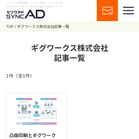
ニュース・WEB広告・ツール・事例・ノウハウまで
デジタルマーケティングの今を届けるWEBメディア
TOP
ギグワークス株式会社記事一覧
ギグワークス株式会社
記事一覧
1件（全1件）
凸版印刷とギグワーク