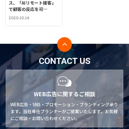
ス、「AIリモート接客」
で顧客の反応を可…
2020.10.14
CONTACT US
WEB広告に関するご相談
WEB広告・SNS・プロモーション・ブランディング承り
ます。当社専任プランナーがご提案いたします。お気軽
にご相談・お問い合わせください。