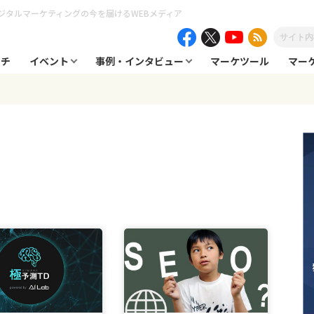
ジタルマーケティングの今を届けるWEBメディア
ーチ
イベント
事例・インタビュー
マーケツール
マー