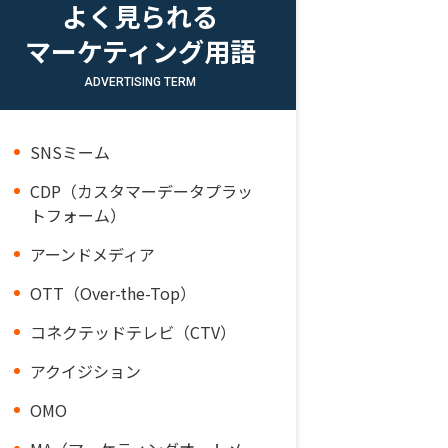
よく見られる
マーケティング用語
ADVERTISING TERM
SNSミーム
CDP（カスタマーデータプラッ
トフォーム）
アーンドメディア
OTT（Over-the-Top）
コネクテッドテレビ（CTV）
アクイジション
OMO