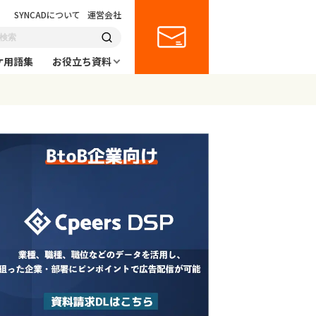
SYNCADについて
運営会社
ケ用語集
お役立ち資料