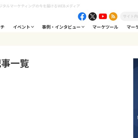
ジタルマーケティングの今を届けるWEBメディア
ーチ
イベント
事例・インタビュー
マーケツール
マー
記事一覧