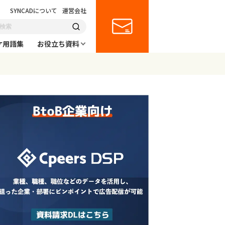
SYNCADについて
運営会社
ケ用語集
お役立ち資料