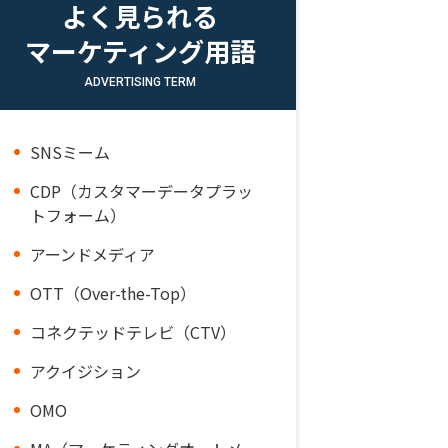
よく見られる
マーケティング用語
ADVERTISING TERM
SNSミーム
CDP（カスタマーデータプラッ
トフォーム）
アーンドメディア
OTT（Over-the-Top）
コネクテッドテレビ（CTV）
アクイジション
OMO