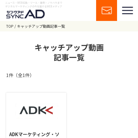
ニュース・WEB広告・ツール・事例・ノウハウまで
デジタルマーケティングの今を届けるWEBメディア
TOP
キャッチアップ動画記事一覧
キャッチアップ動画
記事一覧
1件（全1件）
ADKマーケティング・ソ