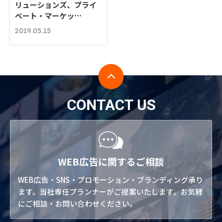
リューションズ、プライ
ベート・マーケッ…
2019.05.15
CONTACT US
WEB広告に関するご相談
WEB広告・SNS・プロモーション・ブランディング承り
ます。当社専任プランナーがご提案いたします。お気軽
にご相談・お問い合わせください。