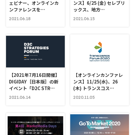
ェビナー、オンラインカ
ンス】6/25 (金) セレブリ
ンファレンスを…
ックス、地方…
2021.06.18
2021.06.15
【2021年7月16日開催】
【オンラインカンファレ
DIGIDAY［日本版］の新
ンス】11/25(水)、26
イベント「D2C STR…
(木) トランスコス…
2021.06.14
2020.11.05