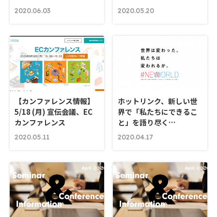
2020.06.03
2020.05.20
【カンファレンス情報】
ホットリンク、新しい世
5/18 (月) 宣伝会議、EC
界で「私たちにできるこ
カンファレンス
と」を語り尽く…
2020.05.11
2020.04.17