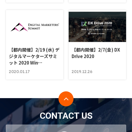
【都内開催】2/19 (水) デ
【都内開催】2/7(金) DX
ジタルマーケターズサミ
Drive 2020
ット 2020 Win…
2020.01.17
2019.12.26
CONTACT US