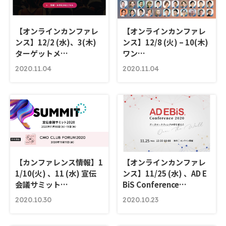
【オンラインカンファレ
【オンラインカンファレ
ンス】12/2 (水)、3(木)
ンス】12/8 (火) – 10(木)
ターゲットメ…
ワン…
2020.11.04
2020.11.04
【カンファレンス情報】1
【オンラインカンファレ
1/10(火) 、11 (水) 宣伝
ンス】11/25 (水) 、AD E
会議サミット…
BiS Conference…
2020.10.30
2020.10.23