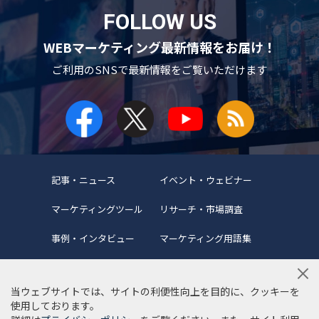
FOLLOW US
WEBマーケティング最新情報をお届け！
ご利用のSNSで
最新情報をご覧いただけます
記事・ニュース
イベント・ウェビナー
マーケティングツール
リサーチ・市場調査
事例・インタビュー
マーケティング用語集
当ウェブサイトでは、サイトの利便性向上を目的に、クッキーを
使用しております。