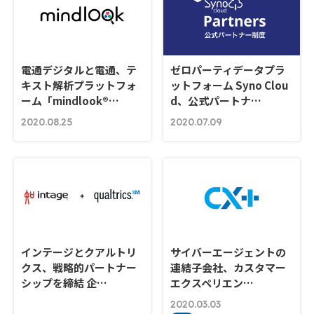
電通デジタルと電通、テ
ゼロパーティデータプラ
キスト解析プラットフォ
ットフォーム Syno Clou
ーム「mindlook®…
d、公式パートナ…
2020.08.25
2020.07.09
インテージとクアルトリ
サイバーエージェントの
クス、戦略的パートナー
連結子会社、カスタマー
シップを締結 企…
エクスペリエン…
2020.03.03