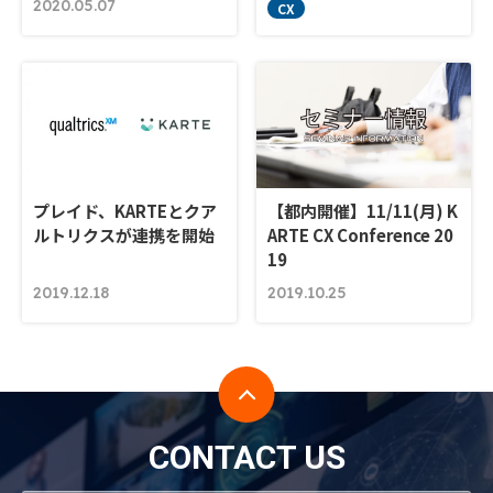
2020.05.07
CX
プレイド、KARTEとクア
【都内開催】11/11(月) K
ルトリクスが連携を開始
ARTE CX Conference 20
19
2019.12.18
2019.10.25
CONTACT US